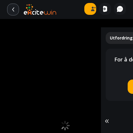
Utfordring
For å d