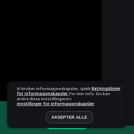
Retningslinjer
Vi bruker informasjonskapsler, sjekk
for informasjonskapsler
for mer info. Du kan
endre disse innstillingene i
innstillinger for informasjonskapsler
Du spiller i demoversjon. Ekte spill er mye mer
spennende.
AKSEPTER ALLE
Spill på ekte