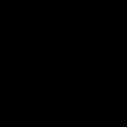
Utfordring
For å d