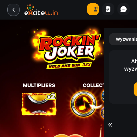
Wyzwani
Ab
wyzw