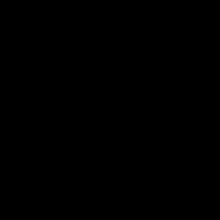
Zapisz się