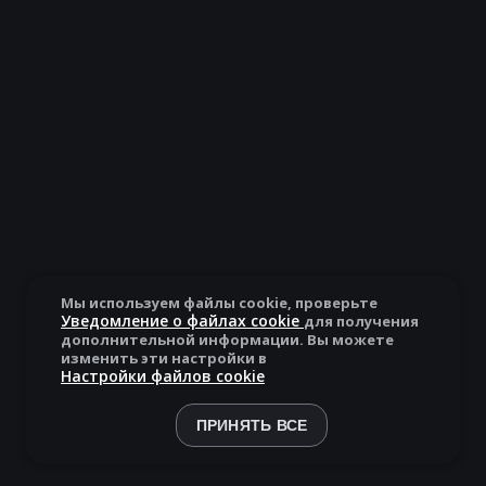
Мы используем файлы cookie, проверьте
Уведомление о файлах cookie
для получения
дополнительной информации. Вы можете
изменить эти настройки в
Настройки файлов cookie
ПРИНЯТЬ ВСЕ