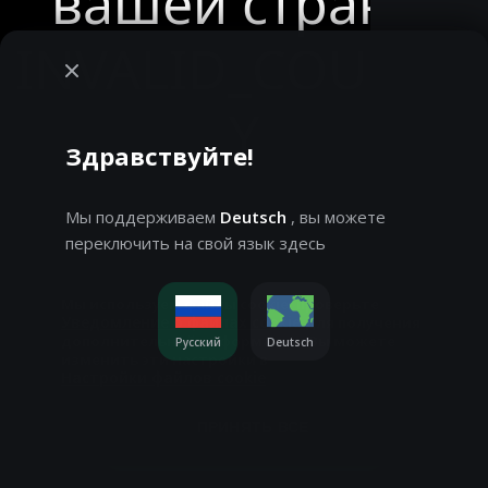
Здравствуйте!
Мы поддерживаем
Deutsch
, вы можете
переключить на свой язык здесь
Мы используем файлы cookie, проверьте
Уведомление о файлах cookie
для получения
дополнительной информации. Вы можете
Русский
Deutsch
изменить эти настройки в
Настройки файлов cookie
Вы играете в демо версию. Игра на реальные
средства гораздо интереснее.
ПРИНЯТЬ ВСЕ
Играть на реальные деньги