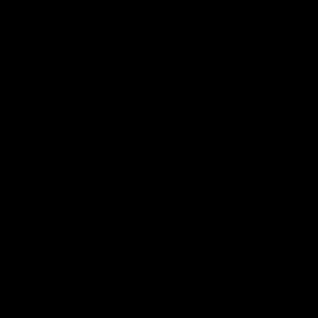
Испытани
Чтобы
испыт