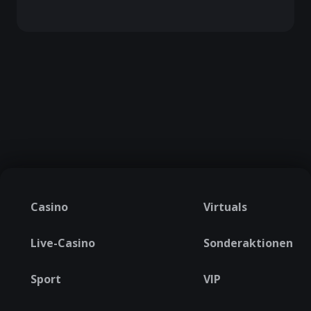
Casino
Virtuals
Live-Casino
Sonderaktionen
Sport
VIP