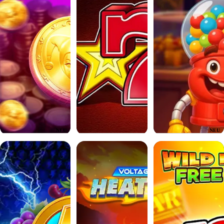
NEU
NEU