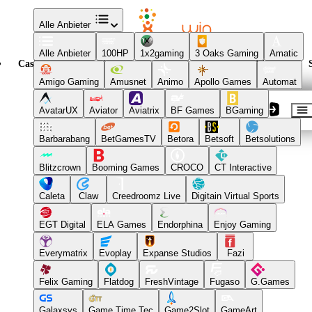
Alle Anbieter
Alle Anbieter
100HP
1x2gaming
3 Oaks Gaming
Amatic
Casino
Live-Casino
Sport
Pferderennen
Virtuals
Amigo Gaming
Amusnet
Animo
Apollo Games
Automat
AvatarUX
Aviator
Aviatrix
BF Games
BGaming
Anmelden
Barbarabang
BetGamesTV
Betora
Betsoft
Betsolutions
Blitzcrown
Booming Games
CROCO
CT Interactive
Caleta
Claw
Creedroomz Live
Digitain Virtual Sports
EGT Digital
ELA Games
Endorphina
Enjoy Gaming
Everymatrix
Evoplay
Expanse Studios
Fazi
Felix Gaming
Flatdog
FreshVintage
Fugaso
G.Games
Galaxsys
Game Time Tec
Game2Slot
GameArt