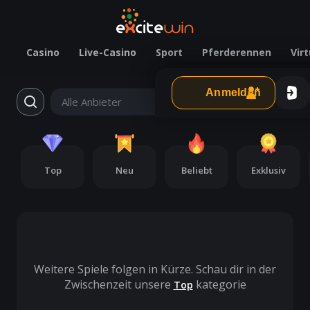
Casino
Live-Casino
Sport
Pferderennen
Virt
Anmelden
Alle Anbieter
Top
Neu
Beliebt
Exklusiv
Weitere Spiele folgen in Kürze. Schau dir in der
Zwischenzeit unsere
kategorie
Top