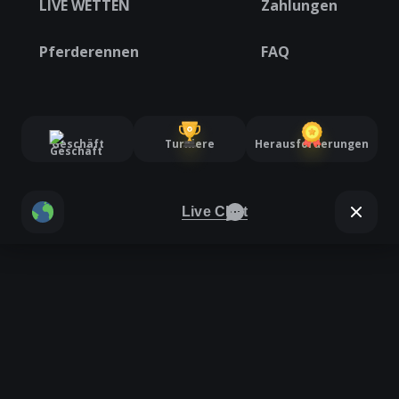
LIVE WETTEN
Zahlungen
Pferderennen
FAQ
Geschäft
Turniere
Herausforderungen
Live Chat