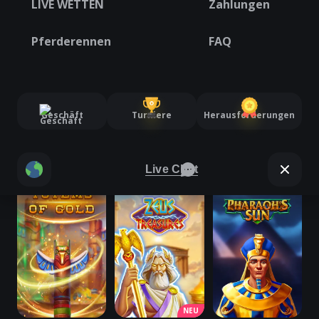
LIVE WETTEN
Zahlungen
NEU
NEU
Pferderennen
FAQ
Geschäft
Turniere
Herausforderungen
NEU
NEU
Live Chat
NEU