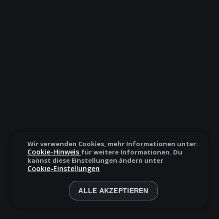
Wir verwenden Cookies, mehr Informationen unter:
Cookie-Hinweis
für weitere Informationen. Du
kannst diese Einstellungen ändern unter
Cookie-Einstellungen
ALLE AKZEPTIEREN