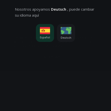
Nosotros apoyamos
Deutsch
, puede cambiar
su idioma aquí
Aviso de Cookies
Usamos cookies, verifique
para
Español
Deutsch
más información. Puede cambiar esta configuración
Configuración de cookies
en
ACEPTAR TODO