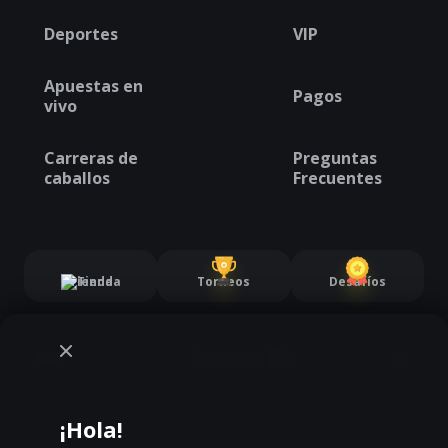
Deportes
VIP
Apuestas en
Pagos
vivo
Carreras de
Preguntas
caballos
Frecuentes
Tienda
Torneos
Desafíos
Chat en Vivo
¡Hola!