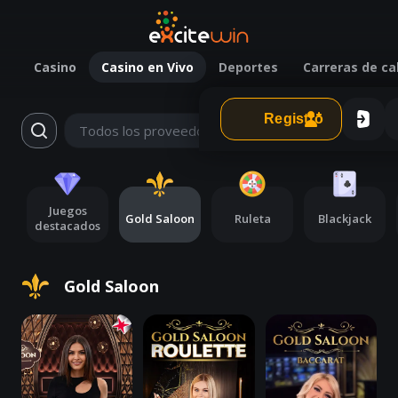
Casino
Casino en Vivo
Deportes
Carreras de ca
Registro
Todos los proveedores
Juegos
Gold Saloon
Ruleta
Blackjack
destacados
Gold Saloon