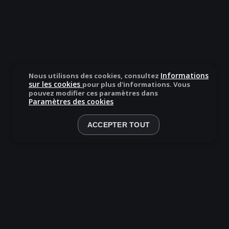
Informations
Nous utilisons des cookies, consultez
sur les cookies
pour plus d'informations. Vous
pouvez modifier ces paramètres dans
Paramètres des cookies
ACCEPTER TOUT