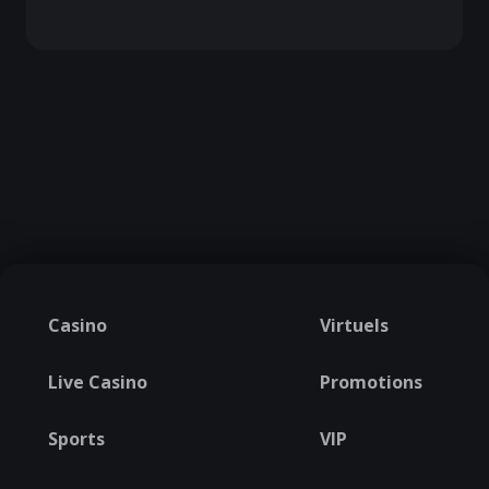
Casino
Virtuels
Live Casino
Promotions
Sports
VIP