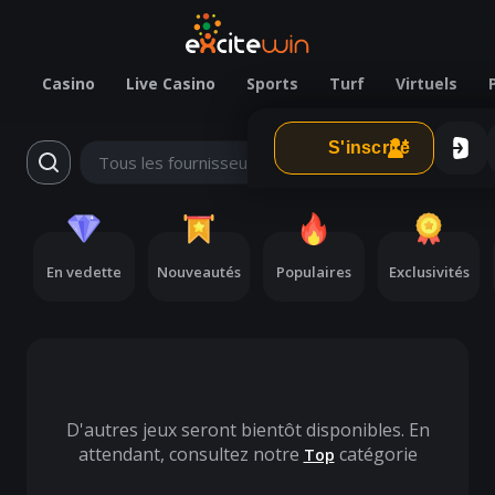
Casino
Live Casino
Sports
Turf
Virtuels
S'inscrire
Tous les fournisseurs
En vedette
Nouveautés
Populaires
Exclusivités
D'autres jeux seront bientôt disponibles. En
attendant, consultez notre
catégorie
Top