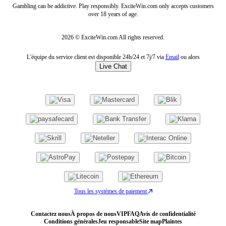
Gambling can be addictive. Play responsibly. ExciteWin.com only accepts customers
over 18 years of age.
2026 © ExciteWin.com All rights reserved.
L'équipe du service client est disponible 24h/24 et 7j/7 via
Email
ou alors
Live Chat
Tous les systèmes de paiement
Contactez nous
À propos de nous
VIP
FAQ
Avis de confidentialité
Conditions générales
Jeu responsable
Site map
Plaintes