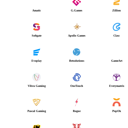
Amatic
G.Games
Zillion
Softgate
Apollo Games
Claw
Evoplay
Betsolutions
GameArt
Vibra Gaming
OneTouch
Everymatrix
Pascal Gaming
Rogue
PopOk