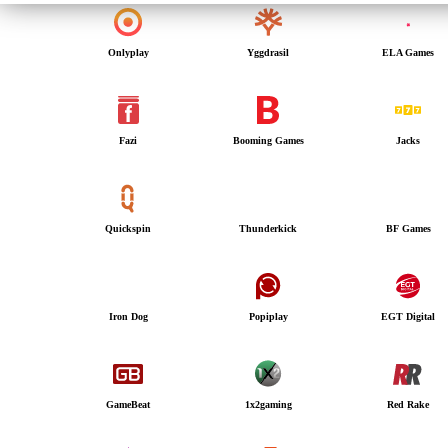
Onlyplay
Yggdrasil
ELA Games
Fazi
Booming Games
Jacks
Quickspin
Thunderkick
BF Games
Iron Dog
Popiplay
EGT Digital
GameBeat
1x2gaming
Red Rake