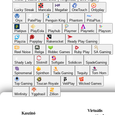
Lucky Streak
Mancala
Megafair
OneTouch
Onlyplay
Oryx
PatePlay
Penguin King
Phantom
PittaPlus
Platipus
PlayEola
Playhub
Playmer
Playnetic
Playson
Playzia
Popiplay
Rakerocket
Ready Play Gaming
Reel Noise
Religa
Riddec Games
Ruby Play
SA Gaming
Shady Lady
Slotmill
Softgate
Solidicon
SpadeGaming
Spinomenal
Spinthon
Tada Gaming
Tequity
Tom Horn
Top Gaming
Toucan Royale
VeliPlay
Wicked Games
Winfinity
Yggdrasil
Zillion
Virtuális ​
Kaszinó