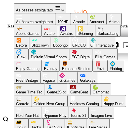
Az összes szolgáltató
Az összes szolgáltató
100HP
Amatic
Amusnet
Animo
Kaszinó
Élő Kaszinó
Sport
Lóverseny
Virtuális ​sport
Apollo Games
Aviator
Aviatrix
BGaming
Barbarabang
Betora
Blitzcrown
Booongo
CROCO
CT Interactive
Regisztráció
Claw
Digitain Virtual Sports
EGT Digital
ELA Games
Enjoy Gaming
Evoplay
Expanse Studios
Fazi
Flatdog
FreshVintage
Fugaso
G.Games
Galaxsys
Game Time Tec
Game2Slot
GameBeat
Gamomat
Gamzix
Golden Hero Group
Hacksaw Gaming
Happy Duck
Hold Your Hat
Hyperion Play
Iconic 21
Imagine Live
InOut
Jacks
Just Slots
KingMidas
Live Vegas