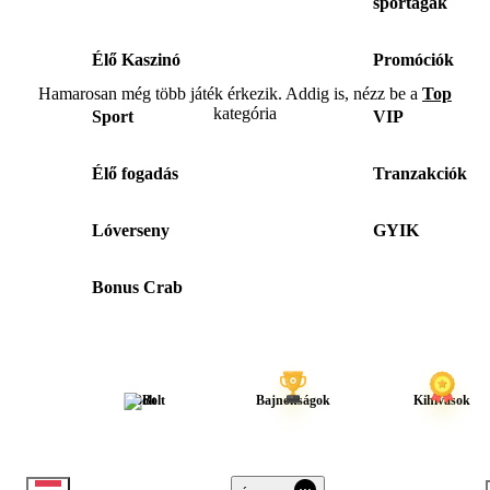
sportágak
Élő Kaszinó
Promóciók
Hamarosan még több játék érkezik. Addig is, nézz be a
Top
kategória
Sport
VIP
Élő fogadás
Tranzakciók
Lóverseny
GYIK
Bonus Crab
Bolt
Bajnokságok
Kihívások