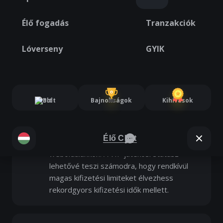
szabott VIP szolgáltatásokat kínálunk.
Élvezd kedvenc játékaidat, fejleszd
Élő fogadás
Tranzakciók
stratégiádat, és érezd jól magad! Korlátlan
nyerési lehetőségek várnak rád!
Lóverseny
GYIK
Pénzügyi kiváltságok
A VIP klub szeretettel vár minden olyan
Bolt
Bajnokságok
Kihívások
játékost, aki magas színvonalú VIP
szolgáltatást szeretne élvezni. Exkluzív
kiváltságok, különleges promóciók és
Élő Chat
előnyök állnak rendelkezésedre a
weboldalunkon. A VIP játékosi státusz
lehetővé teszi számodra, hogy rendkívül
magas kifizetési limiteket élvezhess
rekordgyors kifizetési idők mellett.