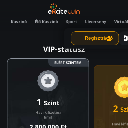
Kaszinó
Élő Kaszinó
Sport
Lóverseny
Virtuá
Regisztráció
VIP-státusz
ELÉRT SZINTEM:
1
Szint
2
Sz
Havi kifizetési
limit
Havi kifi
2.800.000 Ft