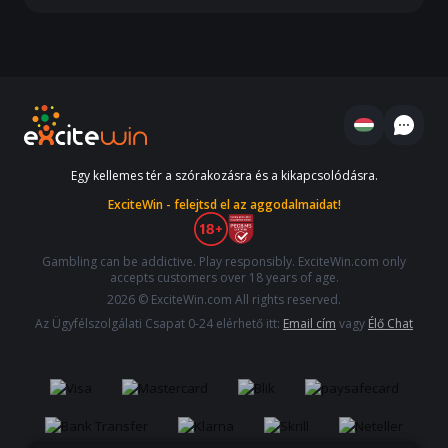
Egy kellemes tér a szórakozásra és a kikapcsolódásra.
ExciteWin - felejtsd el az aggodalmaidat!
Gambling can be addictive. Play responsibly. ExciteWin.com only
accepts customers over 18 years of age.
2026 © ExciteWin.com All rights reserved.
Az Ügyfélszolgálati Csapat 0-24 elérhető itt:
Email cím
vagy
Élő Chat